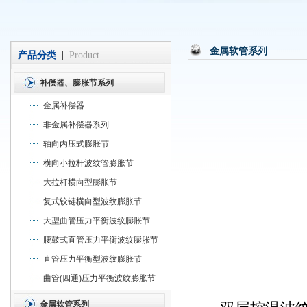
金属软管系列
产品分类
|
Product
补偿器、膨胀节系列
金属补偿器
非金属补偿器系列
轴向内压式膨胀节
横向小拉杆波纹管膨胀节
大拉杆横向型膨胀节
复式铰链横向型波纹膨胀节
大型曲管压力平衡波纹膨胀节
腰鼓式直管压力平衡波纹膨胀节
直管压力平衡型波纹膨胀节
曲管(四通)压力平衡波纹膨胀节
金属软管系列