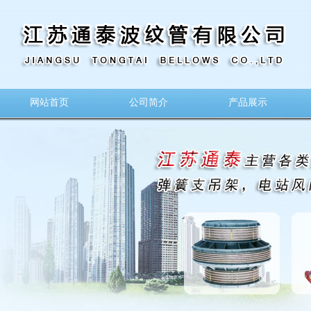
网站首页
公司简介
产品展示