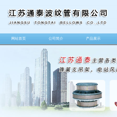
网站首页
公司简介
产品展示