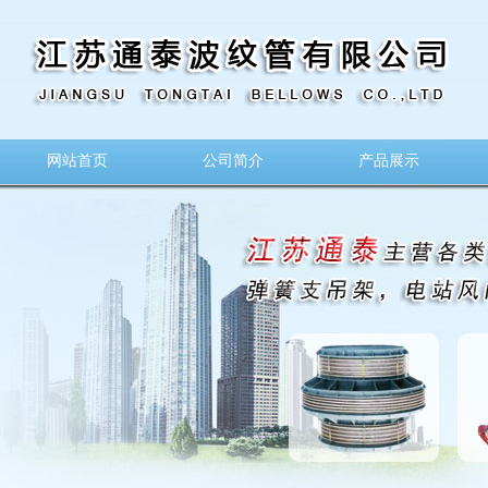
网站首页
公司简介
产品展示