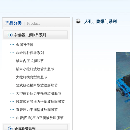
人孔、防爆门系列
产品分类
|
Product
补偿器、膨胀节系列
金属补偿器
非金属补偿器系列
轴向内压式膨胀节
横向小拉杆波纹管膨胀节
大拉杆横向型膨胀节
复式铰链横向型波纹膨胀节
大型曲管压力平衡波纹膨胀节
腰鼓式直管压力平衡波纹膨胀节
直管压力平衡型波纹膨胀节
曲管(四通)压力平衡波纹膨胀节
金属软管系列