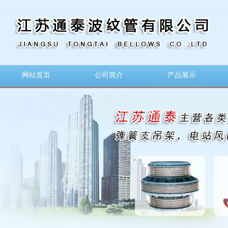
网站首页
公司简介
产品展示