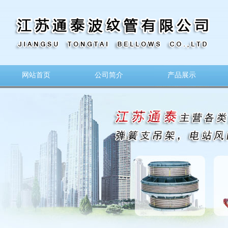
网站首页
公司简介
产品展示