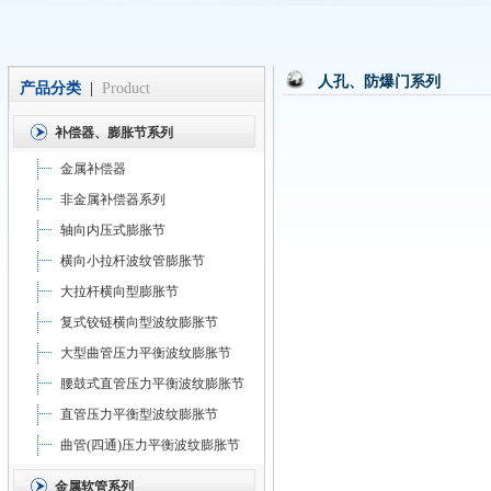
人孔、防爆门系列
产品分类
|
Product
补偿器、膨胀节系列
金属补偿器
非金属补偿器系列
轴向内压式膨胀节
横向小拉杆波纹管膨胀节
大拉杆横向型膨胀节
复式铰链横向型波纹膨胀节
大型曲管压力平衡波纹膨胀节
腰鼓式直管压力平衡波纹膨胀节
直管压力平衡型波纹膨胀节
曲管(四通)压力平衡波纹膨胀节
金属软管系列