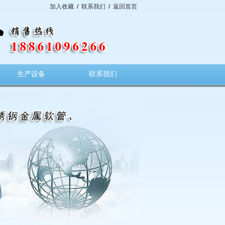
加入收藏
/
联系我们
/
返回首页
生产设备
联系我们