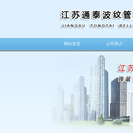
网站首页
公司简介