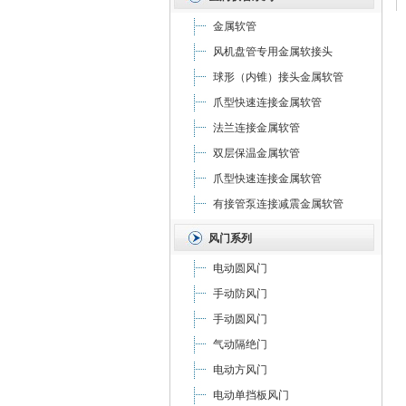
金属软管
风机盘管专用金属软接头
球形（内锥）接头金属软管
爪型快速连接金属软管
法兰连接金属软管
双层保温金属软管
爪型快速连接金属软管
有接管泵连接减震金属软管
风门系列
电动圆风门
手动防风门
手动圆风门
气动隔绝门
电动方风门
电动单挡板风门