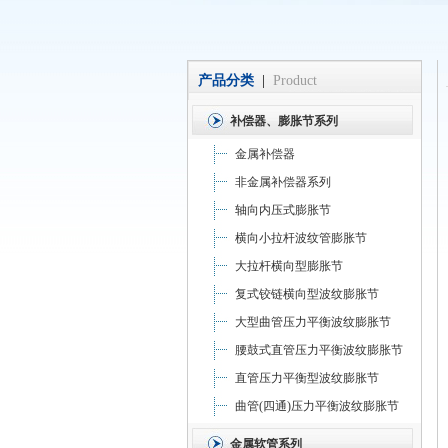
产品分类
|
Product
补偿器、膨胀节系列
金属补偿器
非金属补偿器系列
轴向内压式膨胀节
横向小拉杆波纹管膨胀节
大拉杆横向型膨胀节
复式铰链横向型波纹膨胀节
大型曲管压力平衡波纹膨胀节
腰鼓式直管压力平衡波纹膨胀节
直管压力平衡型波纹膨胀节
曲管(四通)压力平衡波纹膨胀节
金属软管系列