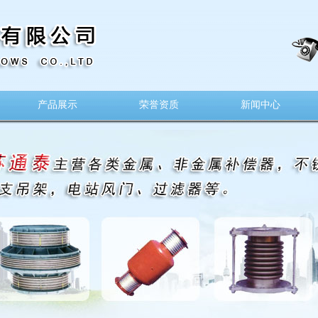
产品展示
荣誉资质
新闻中心